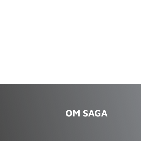
OM SAGA