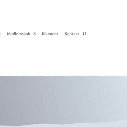
t
Medlemskab
Kalender
Kontakt