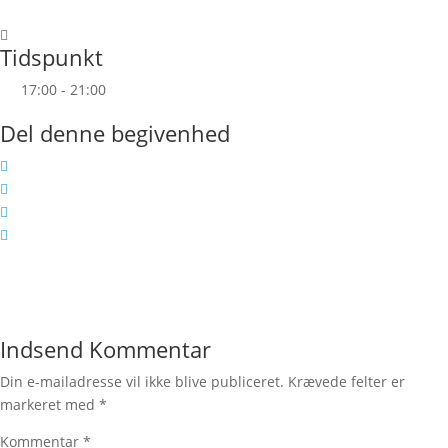
Tidspunkt
17:00 - 21:00
Del denne begivenhed
Indsend Kommentar
Din e-mailadresse vil ikke blive publiceret.
Krævede felter er
markeret med
*
Kommentar
*