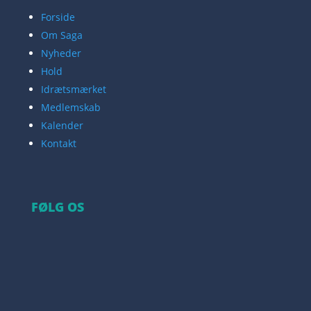
Forside
Om Saga
Nyheder
Hold
Idrætsmærket
Medlemskab
Kalender
Kontakt
FØLG OS