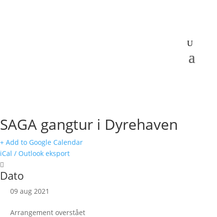
SAGA gangtur i Dyrehaven
+ Add to Google Calendar
iCal / Outlook eksport
Dato
09 aug 2021
Arrangement overstået