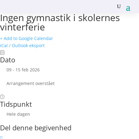
Ingen gymnastik i skolernes
vinterferie
+ Add to Google Calendar
iCal / Outlook eksport
Dato
09 - 15 feb 2026
Arrangement overstået
Tidspunkt
Hele dagen
Del denne begivenhed