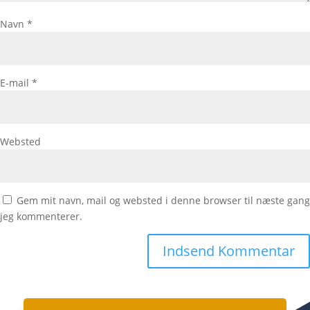
Navn
*
E-mail
*
Websted
Gem mit navn, mail og websted i denne browser til næste gang
jeg kommenterer.