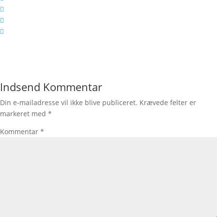
Indsend Kommentar
Din e-mailadresse vil ikke blive publiceret.
Krævede felter er
markeret med
*
Kommentar
*