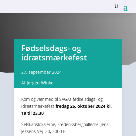
Fødselsdags- og
idrætsmærkefest
27. september 2024
Af Jørgen Winkel
Kom og vær med til SAGAs fødselsdags- og
Idrætsmærkefest
fredag 25. oktober 2024 kl.
18 til 23.30
Selskabslokalerne, Frederiksberghallerne, Jens
Jessens Vej 20, 2000 F.