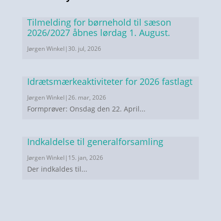
Tilmelding for børnehold til sæson
2026/2027 åbnes lørdag 1. August.
Jørgen Winkel
|
30. jul, 2026
Idrætsmærkeaktiviteter for 2026 fastlagt
Jørgen Winkel
|
26. mar, 2026
Formprøver: Onsdag den 22. April...
Indkaldelse til generalforsamling
Jørgen Winkel
|
15. jan, 2026
Der indkaldes til...