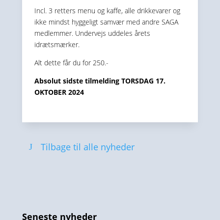
Incl. 3 retters menu og kaffe, alle drikkevarer og
ikke mindst hyggeligt samvær med andre SAGA
medlemmer. Undervejs uddeles årets
idrætsmærker.
Alt dette får du for 250.-
Absolut sidste tilmelding TORSDAG 17.
OKTOBER 2024
Tilbage til alle nyheder
Seneste nyheder